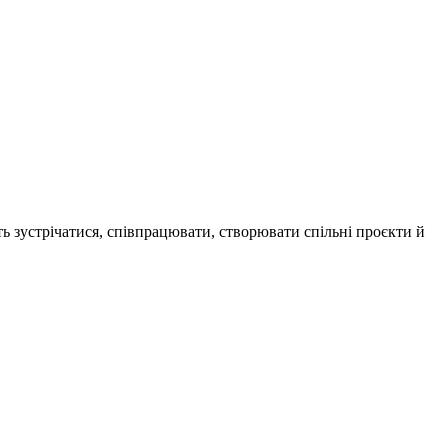
ь зустрічатися, співпрацювати, створювати спільні проєкти й