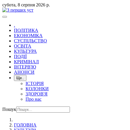
субота, 8 серпня 2026 р.
.
ПОЛІТИКА
ЕКОНОМІКА
СУСПІЛЬСТВО
ОСВІТА
КУЛЬТУРА
ПОДІЇ
КРИМІНАЛ
ІНТЕРВ'Ю
АНОНСИ
Ще..
ІСТОРІЯ
КОЛОНКИ
ЗДОРОВ'Я
Про нас
Пошук
ГОЛОВНА