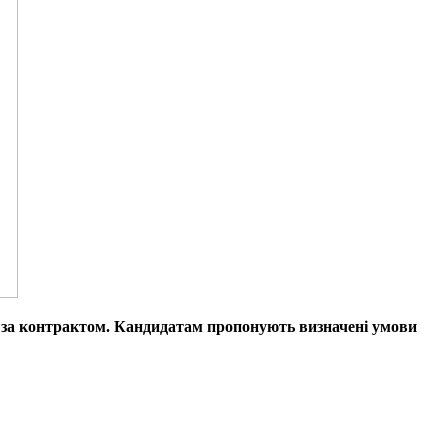
у за контрактом. Кандидатам пропонують визначені умови