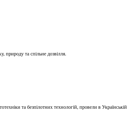
ку, природу та спільне дозвілля.
отехніки та безпілотних технологій, провели в
Українській