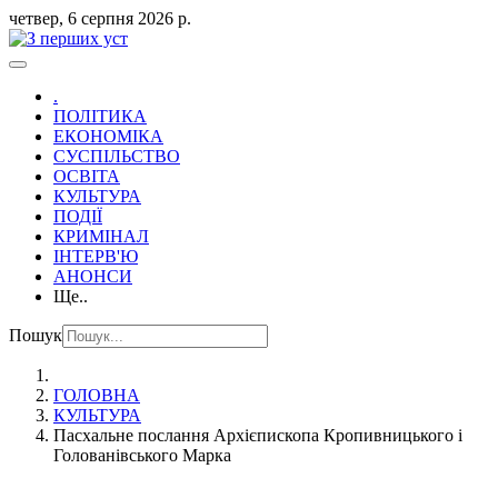
четвер, 6 серпня 2026 р.
.
ПОЛІТИКА
ЕКОНОМІКА
СУСПІЛЬСТВО
ОСВІТА
КУЛЬТУРА
ПОДІЇ
КРИМІНАЛ
ІНТЕРВ'Ю
АНОНСИ
Ще..
Пошук
ГОЛОВНА
КУЛЬТУРА
Пасхальне послання Архієпископа Кропивницького і
Голованівського Марка