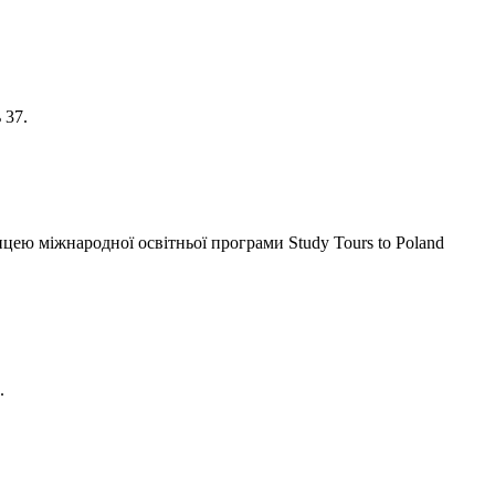
 37.
ею міжнародної освітньої програми Study Tours to Poland
.