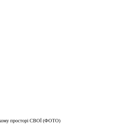
ькому просторі СВОЇ (ФОТО)