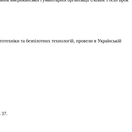
отехніки та безпілотних технологій, провели в
Українській
 37.