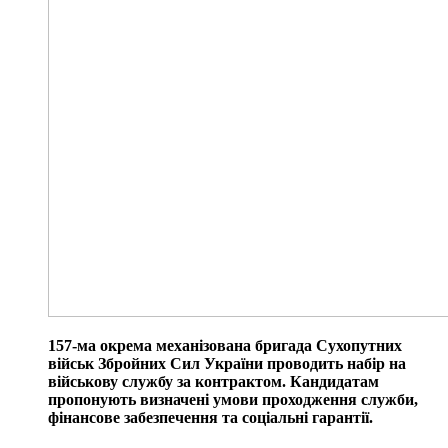
157-ма окрема механізована бригада Сухопутних
військ Збройних Сил України проводить набір на
військову службу за контрактом. Кандидатам
пропонують визначені умови проходження служби,
фінансове забезпечення та соціальні гарантії.