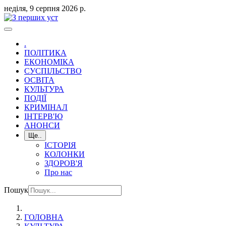
неділя, 9 серпня 2026 р.
.
ПОЛІТИКА
ЕКОНОМІКА
СУСПІЛЬСТВО
ОСВІТА
КУЛЬТУРА
ПОДІЇ
КРИМІНАЛ
ІНТЕРВ'Ю
АНОНСИ
Ще..
ІСТОРІЯ
КОЛОНКИ
ЗДОРОВ'Я
Про нас
Пошук
ГОЛОВНА