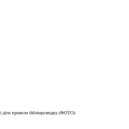
і діти провели бібліорозвідку (ФОТО)