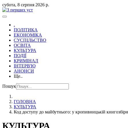
субота, 8 серпня 2026 р.
.
ПОЛІТИКА
ЕКОНОМІКА
СУСПІЛЬСТВО
ОСВІТА
КУЛЬТУРА
ПОДІЇ
КРИМІНАЛ
ІНТЕРВ'Ю
АНОНСИ
Ще..
Пошук
ГОЛОВНА
КУЛЬТУРА
Код доступу до майбутнього: у кропивницькій книгозбірн
КУЛЬТУРА