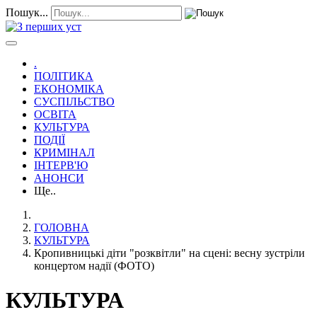
Пошук...
.
ПОЛІТИКА
ЕКОНОМІКА
СУСПІЛЬСТВО
ОСВІТА
КУЛЬТУРА
ПОДІЇ
КРИМІНАЛ
ІНТЕРВ'Ю
АНОНСИ
Ще..
ГОЛОВНА
КУЛЬТУРА
Кропивницькі діти "розквітли" на сцені: весну зустріли
концертом надії (ФОТО)
КУЛЬТУРА