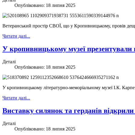
Опубліковано: 18 липня 2025
Ветеранський простір СВОЇ, що у Кропивницькому, провів дещ
Читати далі...
У кропивницькому музеї презентували 
Деталі
Опубліковано: 18 липня 2025
У кропивницькому літературно-меморіальному музеї І.К. Карпен
Читати далі...
Виставку силянок та герданів відкрил
Деталі
Опубліковано: 18 липня 2025