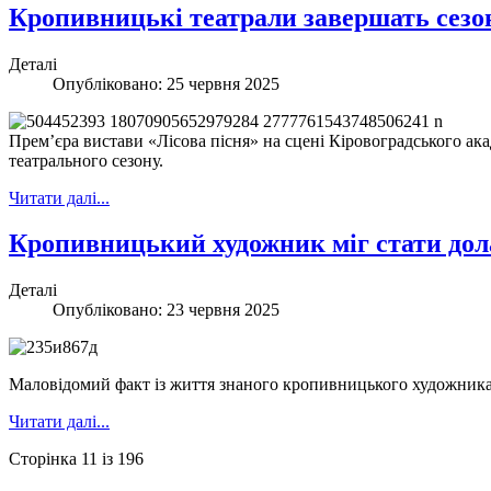
Кропивницькі театрали завершать сез
Деталі
Опубліковано: 25 червня 2025
Прем’єра вистави «Лісова пісня» на сцені Кіровоградського а
театрального сезону.
Читати далі...
Кропивницький художник міг стати до
Деталі
Опубліковано: 23 червня 2025
Маловідомий факт із життя знаного кропивницького художника
Читати далі...
Сторінка 11 із 196