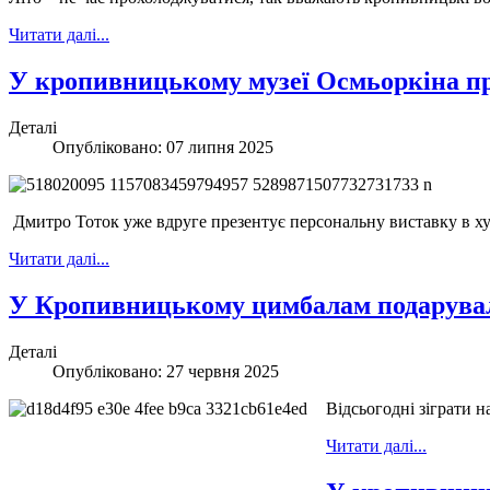
Читати далі...
У кропивницькому музеї Осмьоркіна п
Деталі
Опубліковано: 07 липня 2025
Дмитро Тоток уже вдруге презентує персональну виставку в х
Читати далі...
У Кропивницькому цимбалам подарува
Деталі
Опубліковано: 27 червня 2025
Відсьогодні зіграти 
Читати далі...