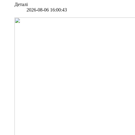
Деталі
2026-08-06 16:00:43