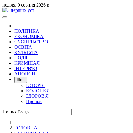
неділя, 9 серпня 2026 р.
.
ПОЛІТИКА
ЕКОНОМІКА
СУСПІЛЬСТВО
ОСВІТА
КУЛЬТУРА
ПОДІЇ
КРИМІНАЛ
ІНТЕРВ'Ю
АНОНСИ
Ще..
ІСТОРІЯ
КОЛОНКИ
ЗДОРОВ'Я
Про нас
Пошук
ГОЛОВНА