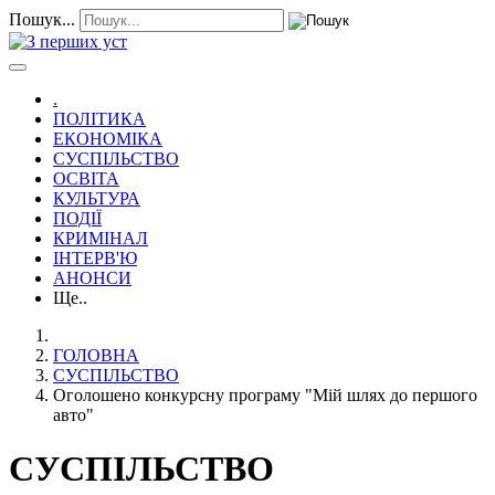
Пошук...
.
ПОЛІТИКА
ЕКОНОМІКА
СУСПІЛЬСТВО
ОСВІТА
КУЛЬТУРА
ПОДІЇ
КРИМІНАЛ
ІНТЕРВ'Ю
АНОНСИ
Ще..
ГОЛОВНА
СУСПІЛЬСТВО
Оголошено конкурсну програму "Мій шлях до першого
авто"
СУСПІЛЬСТВО