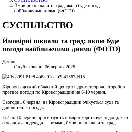
СУСПІЛЬСТВО
Ймовірні шквали та град: якою буде погода
найближчими днями (ФОТО)
СУСПІЛЬСТВО
Ймовірні шквали та град: якою буде
погода найближчими днями (ФОТО)
Деталі
Опубліковано: 06 червня 2026
Кіровоградський обласний центр з гідрометеорології зробив
прогноз погоди по Кіровоградщині на 6-10 червня.
Сьогодні, 6 червня, на Кіровоградщині очікується суха та
доволі тепла погода.
Із 7 по 10 червня прогнозують помірні короткочасні дощі, 7 та
8 червня – подекуди з грозами, ймовірні шквали та град.