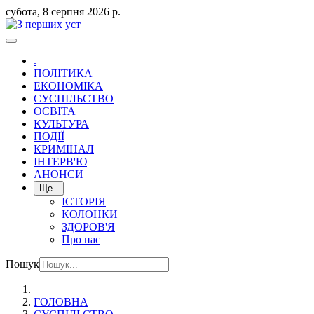
субота, 8 серпня 2026 р.
.
ПОЛІТИКА
ЕКОНОМІКА
СУСПІЛЬСТВО
ОСВІТА
КУЛЬТУРА
ПОДІЇ
КРИМІНАЛ
ІНТЕРВ'Ю
АНОНСИ
Ще..
ІСТОРІЯ
КОЛОНКИ
ЗДОРОВ'Я
Про нас
Пошук
ГОЛОВНА