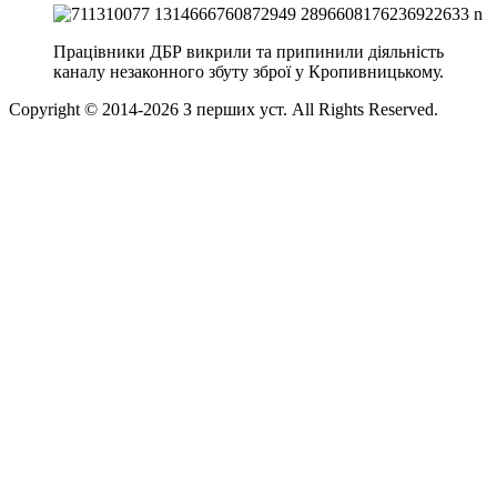
Працівники ДБР викрили та припинили діяльність
каналу незаконного збуту зброї у Кропивницькому.
Copyright © 2014-
2026
З перших уст. All Rights Reserved.