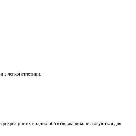
 з легкої атлетики.
 рекреаційних водних об’єктів, які використовуються для