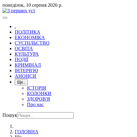
понеділок, 10 серпня 2026 р.
.
ПОЛІТИКА
ЕКОНОМІКА
СУСПІЛЬСТВО
ОСВІТА
КУЛЬТУРА
ПОДІЇ
КРИМІНАЛ
ІНТЕРВ'Ю
АНОНСИ
Ще..
ІСТОРІЯ
КОЛОНКИ
ЗДОРОВ'Я
Про нас
Пошук
ГОЛОВНА