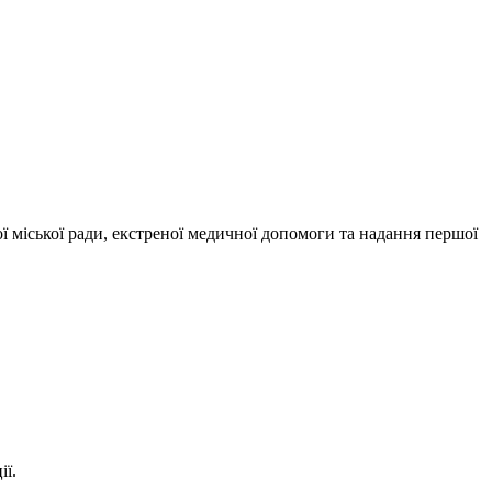
міської ради, екстреної медичної допомоги та надання першої
ії.