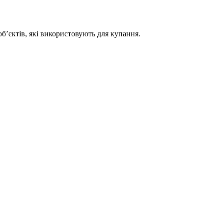
б’єктів, які використовують для купання.